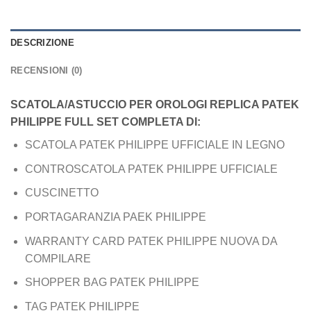
DESCRIZIONE
RECENSIONI (0)
SCATOLA/ASTUCCIO PER OROLOGI REPLICA PATEK
PHILIPPE FULL SET COMPLETA DI:
SCATOLA PATEK PHILIPPE UFFICIALE IN LEGNO
CONTROSCATOLA PATEK PHILIPPE UFFICIALE
CUSCINETTO
PORTAGARANZIA PAEK PHILIPPE
WARRANTY CARD PATEK PHILIPPE NUOVA DA
COMPILARE
SHOPPER BAG PATEK PHILIPPE
TAG PATEK PHILIPPE